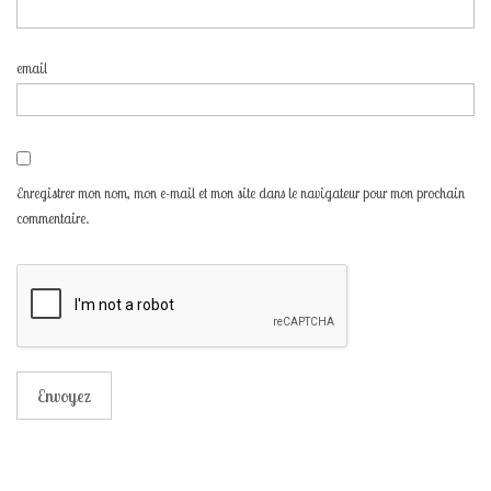
email
Enregistrer mon nom, mon e-mail et mon site dans le navigateur pour mon prochain
commentaire.