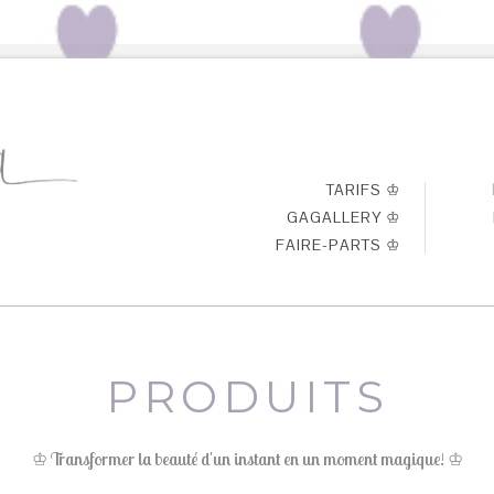
TARIFS ♔
GAGALLERY ♔
FAIRE-PARTS ♔
PRODUITS
♔ Transformer la beauté d'un instant en un moment magique! ♔