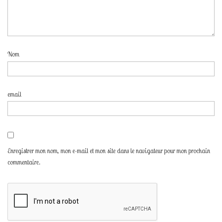
Nom
email
Enregistrer mon nom, mon e-mail et mon site dans le navigateur pour mon prochain
commentaire.